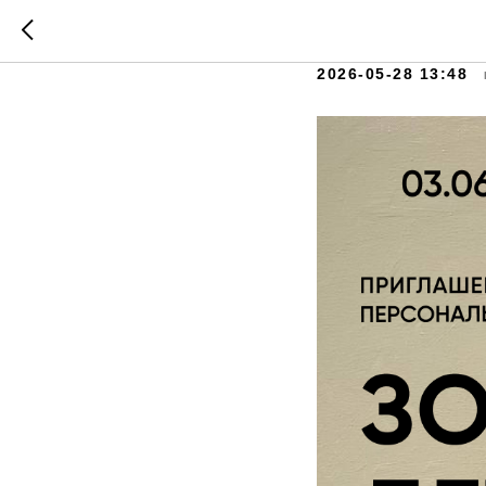
Верниса
2026-05-28 13:48