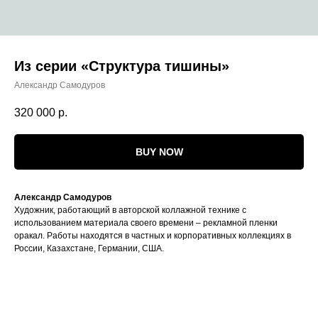
Из серии «Структура тишины»
Александр Самодуров
320 000
р.
BUY NOW
Александр Самодуров
Художник, работающий в авторской коллажной технике с
использованием материала своего времени – рекламной пленки
оракал. Работы находятся в частных и корпоративных коллекциях в
России, Казахстане, Германии, США.