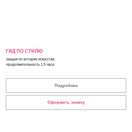
ГИД ПО СТИЛЮ
лекция по истории искусства
продолжительность 1,5 часа
Подробнее
Оформить заявку