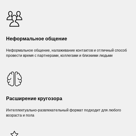
Неформальное общение
Неформальное общение, налаживание контактов и отличный способ
провести время с партнерами, коллегами и близкими людьми
Расширение кругозора
Интеллектуально-развлекательный формат подходит для любого
возраста и пола