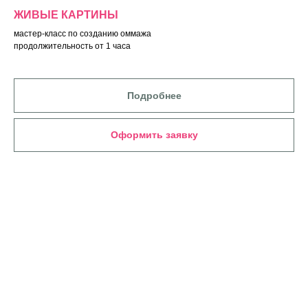
ЖИВЫЕ КАРТИНЫ
мастер-класс по созданию оммажа
продолжительность от 1 часа
Подробнее
Оформить заявку