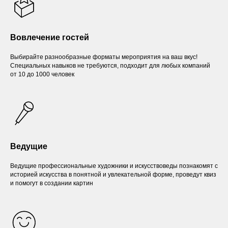
Вовлечение гостей
Выбирайте разнообразные форматы мероприятия на ваш вкус!
Специальных навыков не требуются, подходит для любых компаний
от 10 до 1000 человек
Ведущие
Ведущие профессиональные художники и искусствоведы познакомят с
историей искусства в понятной и увлекательной форме, проведут квиз
и помогут в создании картин