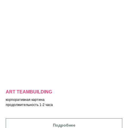
ART TEAMBUILDING
корпоративная картина
продолжительность 1-2 часа
Подробнее