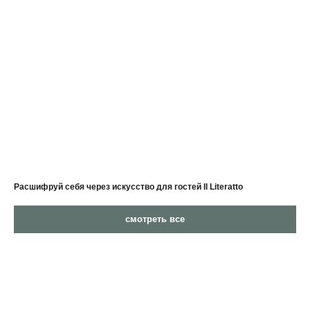
Расшифруй себя через искусство для гостей Il Literatto
смотреть все