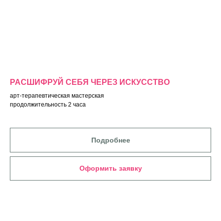
РАСШИФРУЙ СЕБЯ ЧЕРЕЗ ИСКУССТВО
арт-терапевтическая мастерская
продолжительность 2 часа
Подробнее
Оформить заявку