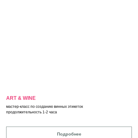
ART & WINE
мастер-класс по созданию винных этикеток
продолжительность 1-2 часа
Подробнее