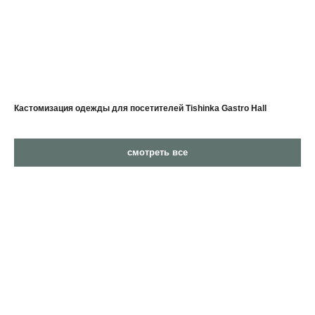
Кастомизация одежды для посетителей Tishinka Gastro Hall
смотреть все