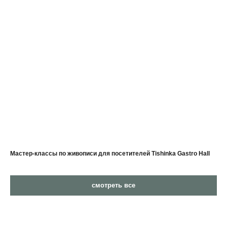
Мастер-классы по живописи для посетителей Tishinka Gastro Hall
смотреть все