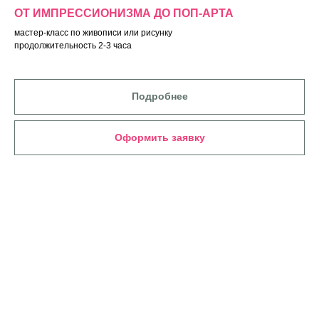
ОТ ИМПРЕССИОНИЗМА ДО ПОП-АРТА
мастер-класс по живописи или рисунку
продолжительность 2-3 часа
Подробнее
Оформить заявку