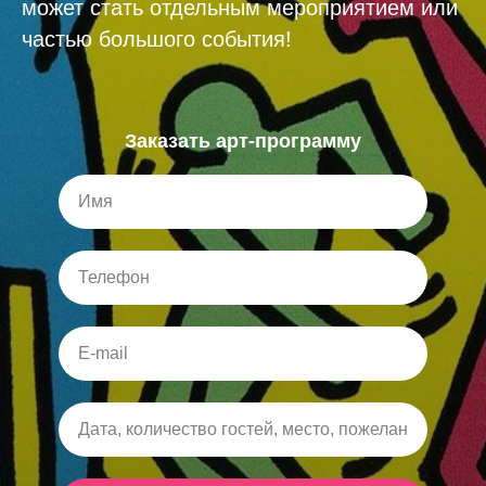
может стать отдельным мероприятием или
частью большого события!
Заказать арт-программу