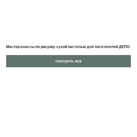
Мастер-классы по рисунку сухой пастелью для посетителей ДЕПО
смотреть все