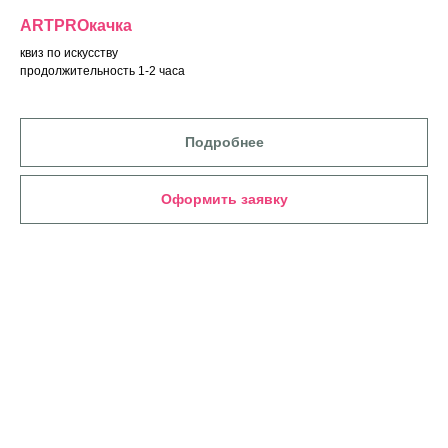
ARTPROкачка
квиз по искусству
продолжительность 1-2 часа
Подробнее
Оформить заявку