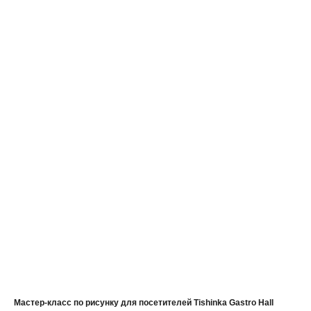
Мастер-класс по рисунку для посетителей Tishinka Gastro Hall