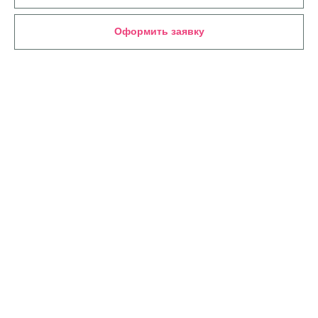
Оформить заявку