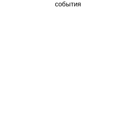
события