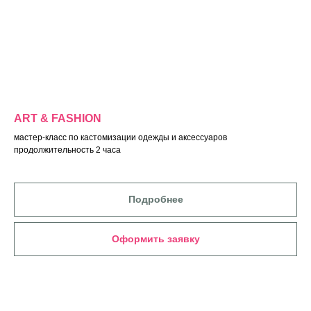
ART & FASHION
мастер-класс по кастомизации одежды и аксессуаров
продолжительность 2 часа
Подробнее
Оформить заявку