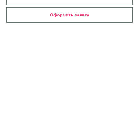
Оформить заявку