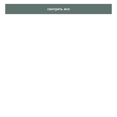
смотреть все