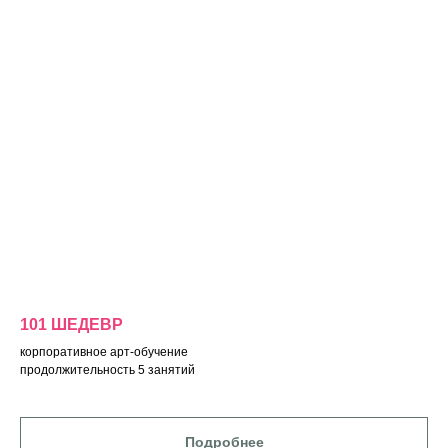
101 ШЕДЕВР
корпоративное арт-обучение
продолжительность 5 занятий
Подробнее