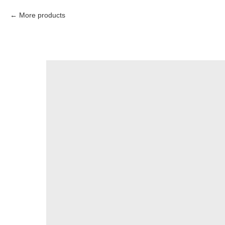
More products