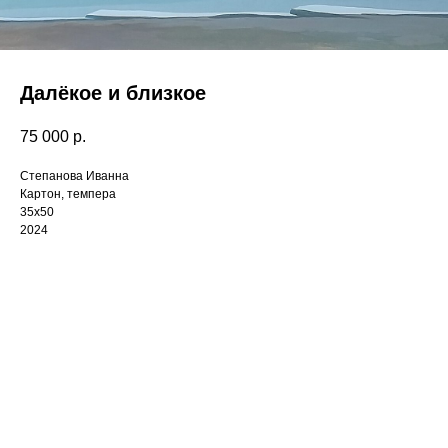
Далёкое и близкое
75 000
р.
Степанова Иванна
Картон, темпера
35х50
2024