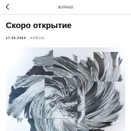
ЖУРНАЛ
Скоро открытие
17.03.2024
КЕЙСЫ