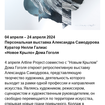
04 апреля – 24 апреля 2024
Персональная выставка Александра Самодурова
Куратор Нелли Галиас
«Новое Крыло» Дома Гоголя
4 апреля Аrtline Project совместно с "Новым Крылом"
Дома Гоголя откроют ретроспективную выставку
Александра Самодурова, представляющую
творчество художника, деятельность которого
выходит за рамки одной профессии и направления
искусства. Являясь художником, режиссером,
сценаристом и художественным руководителем, он
свободно перемещается по территории искусства,
открывая новые грани привычного. Коллаж в