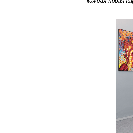
каждая новая к