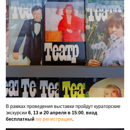
В рамках проведения выставки
пройдут
кураторские
экскурсии
6, 13 и 20 апреля в 15:00
,
вход
бесплатный
по регистрации
.