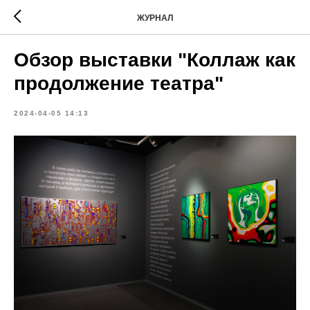
ЖУРНАЛ
Обзор выставки "Коллаж как
продолжение театра"
2024-04-05 14:13