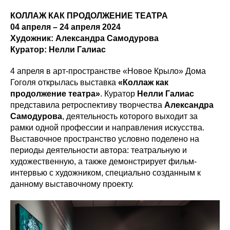
КОЛЛАЖ КАК ПРОДОЛЖЕНИЕ ТЕАТРА
04 апреля – 24 апреля 2024
Художник: Александра Самодурова
Куратор: Нелли Галиас
4 апреля в арт-пространстве «Новое Крыло» Дома
Гоголя открылась выставка
«Коллаж как
продолжение театра»
. Куратор
Нелли Галиас
представила ретроспективу творчества
Александра
Самодурова
, деятельность которого выходит за
рамки одной профессии и направления искусства.
Выставочное пространство условно поделено на
периоды деятельности автора: театральную и
художественную, а также демонстрирует фильм-
интервью с художником, специально созданным к
данному выставочному проекту.