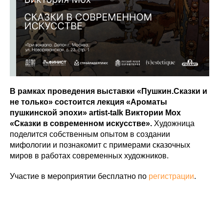
В рамках проведения выставки «Пушкин.Сказки и
не только» состоится лекция «Ароматы
пушкинской эпохи» artist-talk Виктории Мох
«Сказки в современном искусстве».
Художница
поделится собственным опытом в создании
мифологии и познакомит с примерами сказочных
миров в работах современных художников.
Участие в мероприятии бесплатно по
регистрации
.