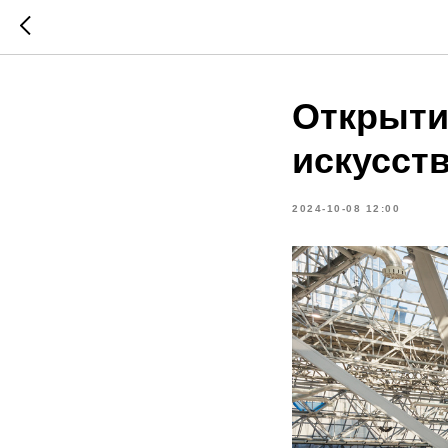
Открыти
искусст
2024-10-08 12:00