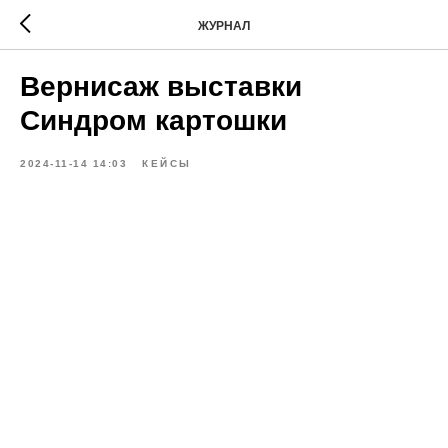
ЖУРНАЛ
Вернисаж выставки
Синдром картошки
2024-11-14 14:03
КЕЙСЫ