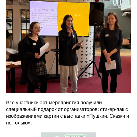
Все участники арт-мероприятия получили
специальный подарок от организаторов: стикер-пак с
изображениеми картин с выставки «Пушкин. Сказки и
не только».