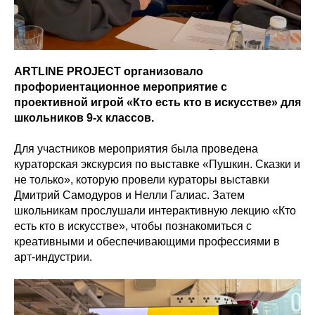
ARTLINE PROJECT организовало
профориентационное мероприятие с
проективной игрой «Кто есть кто в искусстве» для
школьников 9-х классов.
Для участников мероприятия была проведена
кураторская экскурсия по выставке «Пушкин. Сказки и
не только», которую провели кураторы выставки
Дмитрий Самодуров и Нелли Галиас. Затем
школьникам прослушали интерактивную лекцию «Кто
есть кто в искусстве», чтобы познакомиться с
креативными и обеспечивающими профессиями в
арт-индустрии.