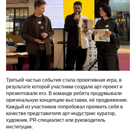
Третьей частью события стала проективная игра, в
результате которой участники создали арт-проект и
презентовали его. В команде ребята продумывали
оригинальную концепцию выставки, её продвижение.
Каждый из участников попробовал проявить себя в
качестве представителя арт-индустрии: куратор,
художник, PR-специалист или руководитель
институции.