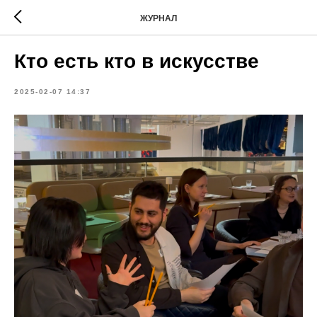
ЖУРНАЛ
Кто есть кто в искусстве
2025-02-07 14:37