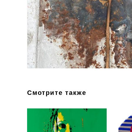
Смотрите также