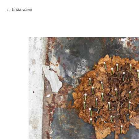
В магазин