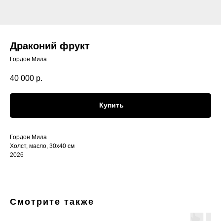
Драконий фрукт
Гордон Мила
40 000
р.
Купить
Гордон Мила
Холст, масло, 30х40 см
2026
Смотрите также