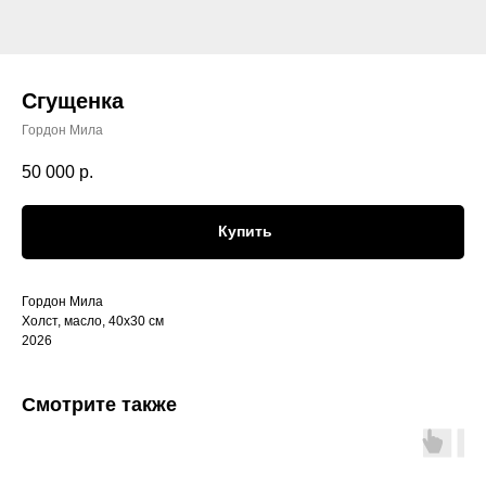
Сгущенка
Гордон Мила
50 000
р.
Купить
Гордон Мила
Холст, масло, 40х30 см
2026
Смотрите также