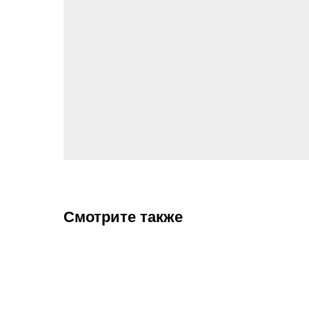
Смотрите также