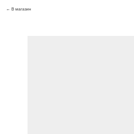
В магазин