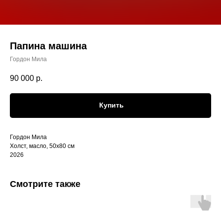
Папина машина
Гордон Мила
90 000
р.
Купить
Гордон Мила
Холст, масло, 50х80 см
2026
Смотрите также