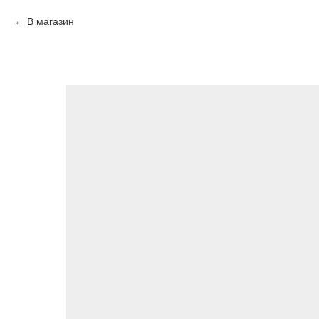
В магазин