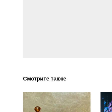
Смотрите также