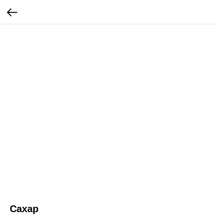
Сахар