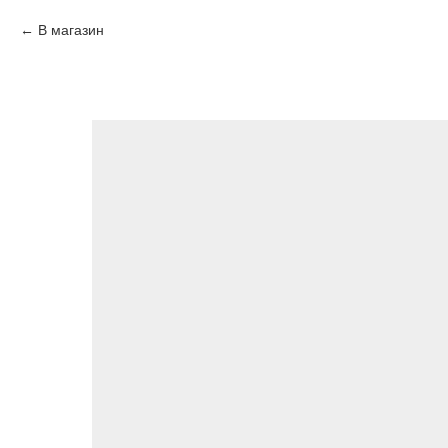
В магазин