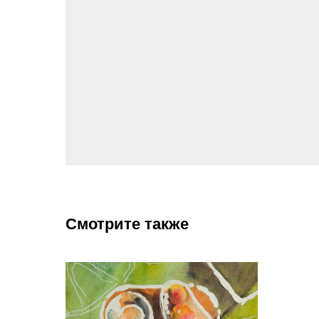
Смотрите также