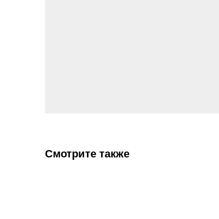
Смотрите также