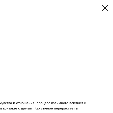
чувства и отношения, процесс взаимного влияния и
 контакте с другим. Как личное перерастает в