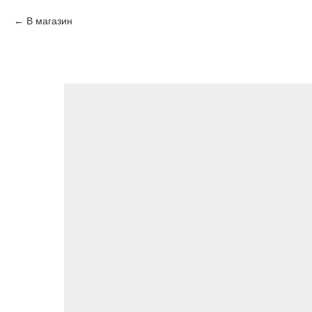
В магазин