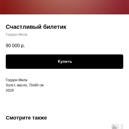
Счастливый билетик
Гордон Мила
90 000
р.
Купить
Гордон Мила
Холст, масло, 70х90 см
2026
Смотрите также