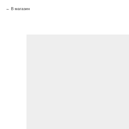
В магазин