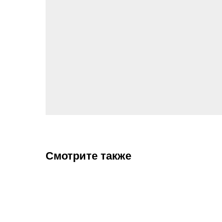
Смотрите также