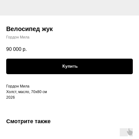
Велосипед жук
Гордон Мила
90 000
р.
Купить
Гордон Мила
Холст, масло, 70х80 см
2026
Смотрите также