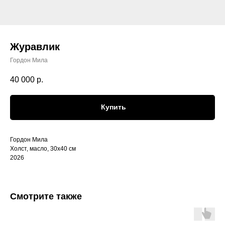
Журавлик
Гордон Мила
40 000
р.
Купить
Гордон Мила
Холст, масло, 30х40 см
2026
Смотрите также