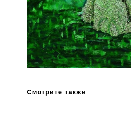
Смотрите также