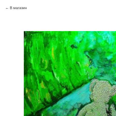
В магазин