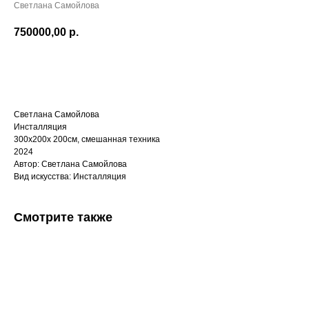
Светлана Самойлова
750000,00
р.
Купить
Светлана Самойлова
Инсталляция
300х200х 200см, смешанная техника
2024
Автор: Светлана Самойлова
Вид искусства: Инсталляция
Смотрите также