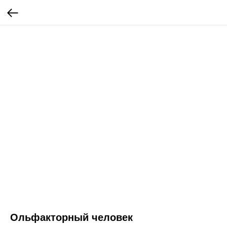
Ольфакторный человек