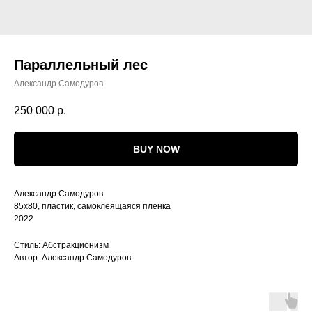
Параллельный лес
Александр Самодуров
250 000
р.
BUY NOW
Александр Самодуров
85х80, пластик, самоклеящаяся пленка
2022
Стиль: Абстракционизм
Автор: Александр Самодуров