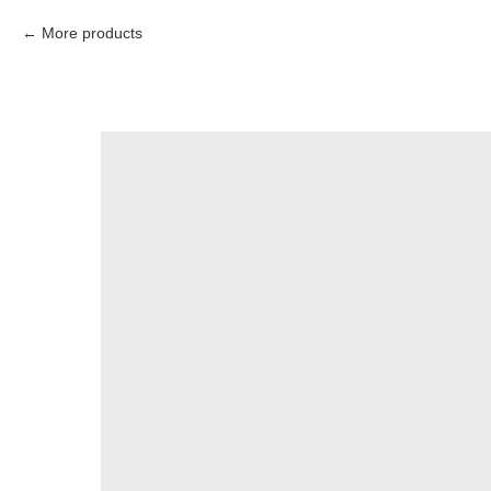
More products