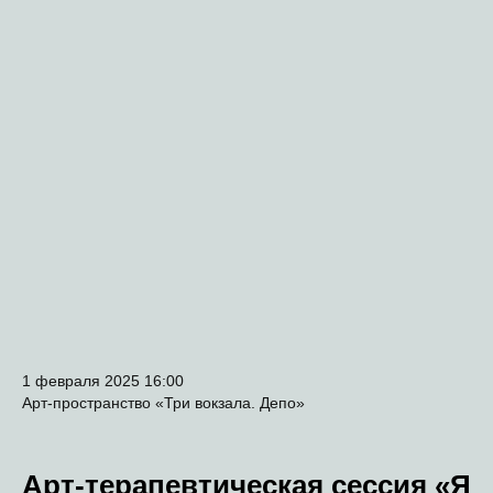
1 февраля 2025 16:00
Арт-пространство «Три вокзала. Депо»
Арт-терапевтическая сессия «Я