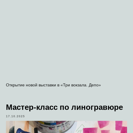
Открытие новой выставки в «Три вокзала. Депо»
Мастер-класс по линогравюре
17.10.2025