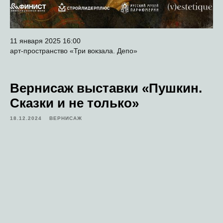
11 января 2025 16:00
арт-пространство «Три вокзала. Депо»
Вернисаж выставки «Пушкин.
Сказки и не только»
18.12.2024
ВЕРНИСАЖ