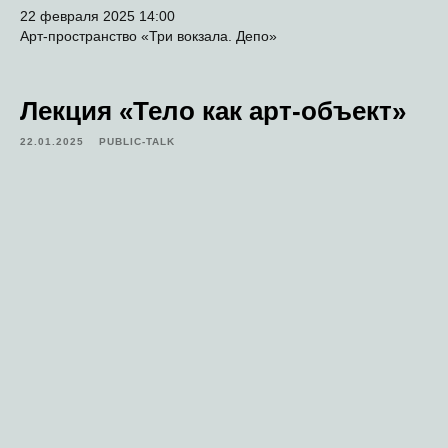
22 февраля 2025 14:00
Арт-пространство «Три вокзала. Депо»
Лекция «Тело как арт-объект»
22.01.2025
PUBLIC-TALK