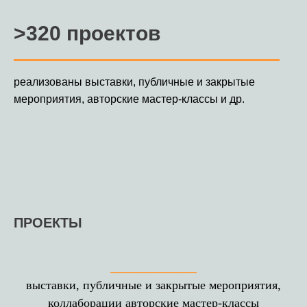
>320 проектов
реализованы выставки, публичные и закрытые
мероприятия, авторские мастер-классы и др.
ПРОЕКТЫ
______________
выставки, публичные и закрытые мероприятия,
коллаборации авторские мастер-классы