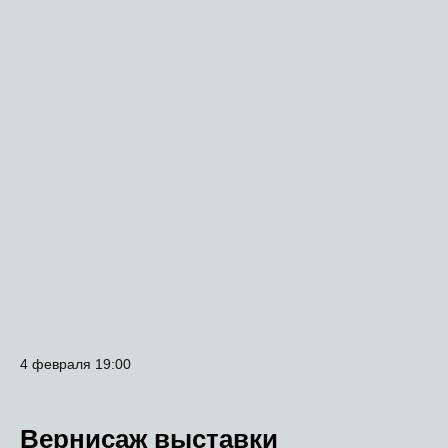
4 февраля 19:00
Вернисаж выставки