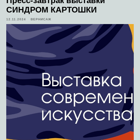
Пресс-завтрак выставки
СИНДРОМ КАРТОШКИ
12.11.2024
ВЕРНИСАЖ