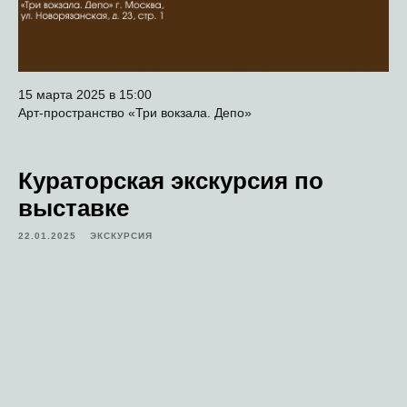
15 марта 2025 в 15:00
Арт-пространство «Три вокзала. Депо»
Кураторская экскурсия по
выставке
22.01.2025
ЭКСКУРСИЯ