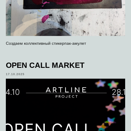
Cоздаем коллективный стикерпак-амулет
OPEN CALL MARKET
17.10.2025