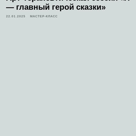
— главный герой сказки»
22.01.2025
МАСТЕР-КЛАСС