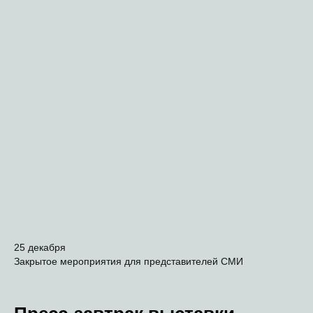
25 декабря
Закрытое мероприятия для представителей СМИ