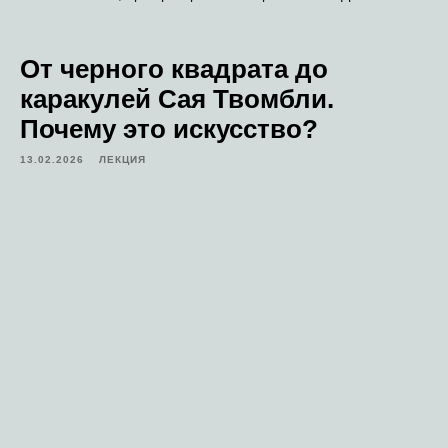
От черного квадрата до
каракулей Сая Твомбли.
Почему это искусство?
13.02.2026
ЛЕКЦИЯ