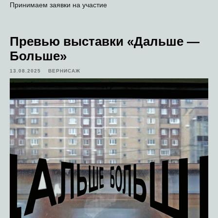
Принимаем заявки на участие
Превью выставки «Дальше —
Больше»
13.08.2025
ВЕРНИСАЖ