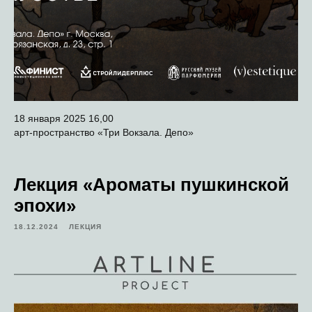
18 января 2025 16,00
арт-пространство «Три Вокзала. Депо»
Лекция «Ароматы пушкинской
эпохи»
18.12.2024
ЛЕКЦИЯ