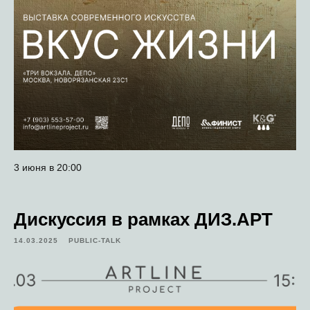
3 июня в 20:00
Дискуссия в рамках ДИЗ.АРТ
14.03.2025
PUBLIC-TALK