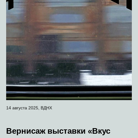
14 августа 2025, ВДНХ
Вернисаж выставки «Вкус