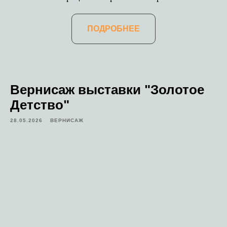
ПОДРОБНЕЕ
Вернисаж выставки "Золотое
Детство"
28.05.2026
ВЕРНИСАЖ