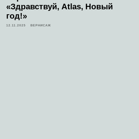
«Здравствуй, Atlas, Новый
год!»
12.11.2025
ВЕРНИСАЖ