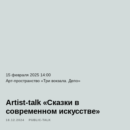
15 февраля 2025 14:00
Арт-пространство «Три вокзала. Депо»
Artist-talk «Сказки в
современном искусстве»
18.12.2024
PUBLIC-TALK