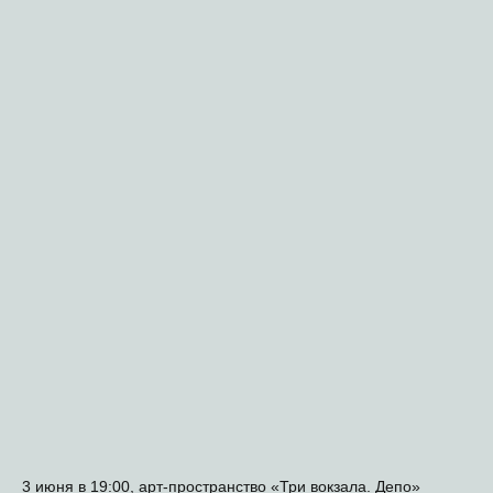
3 июня в 19:00, арт-пространство «Три вокзала. Депо»