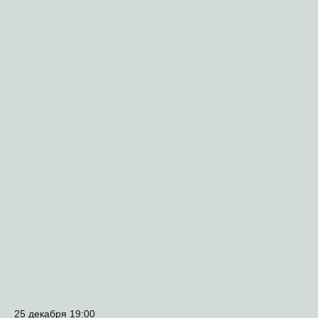
25 декабря 19:00