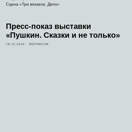
Сцена «Три вокзала. Депо»
Пресс-показ выставки
«Пушкин. Сказки и не только»
18.12.2024
ВЕРНИСАЖ