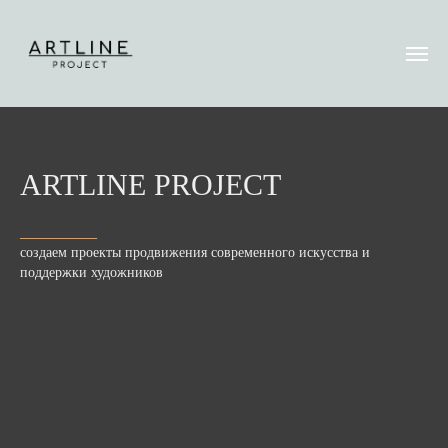
ARTLINE PROJECT
___________
создаем проекты продвижения современного искусства и
поддержки художников