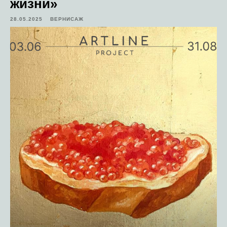
жизни»
28.05.2025
ВЕРНИСАЖ