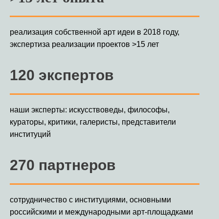
реализация собственной арт идеи в 2018 году,
экспертиза реализации проектов >15 лет
120 экспертов
наши эксперты: искусствоведы, философы,
кураторы, критики, галеристы, представители
институций
270 партнеров
сотрудничество с институциями, основными
российскими и международными арт-площадками