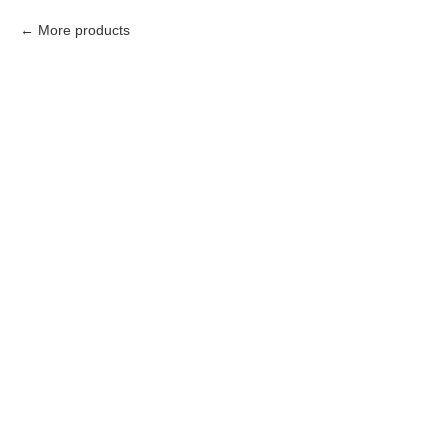
More products