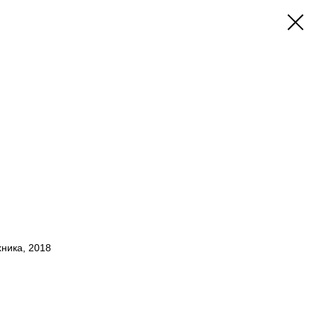
хника, 2018