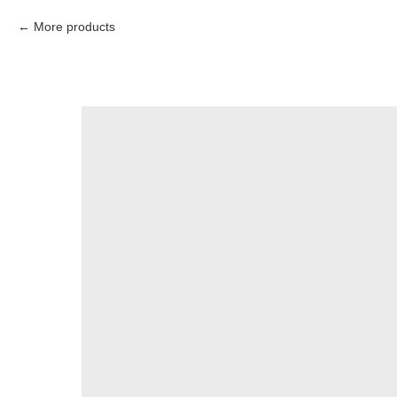
More products