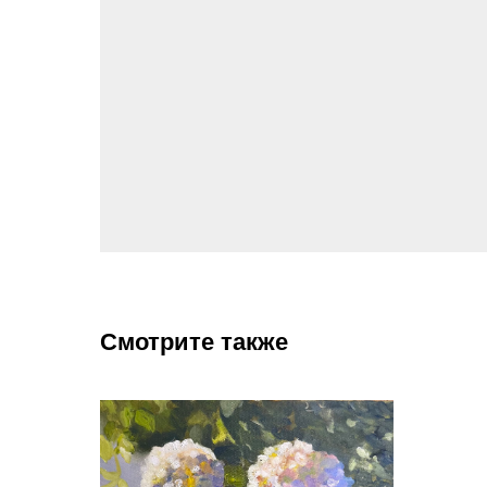
Смотрите также