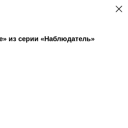
е» из серии «Наблюдатель»