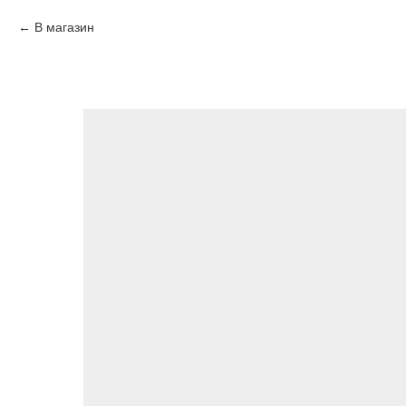
В магазин