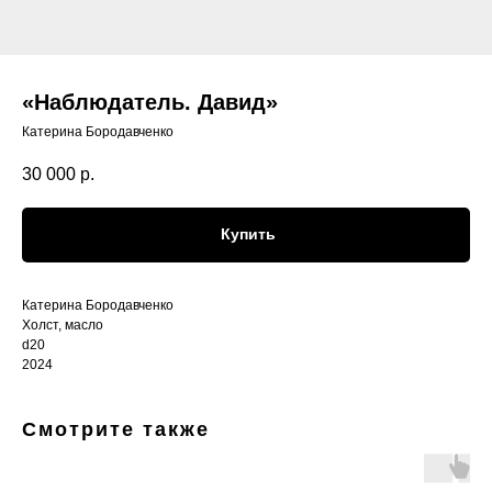
«Наблюдатель. Давид»
Катерина Бородавченко
30 000
р.
Купить
Катерина Бородавченко
Холст, масло
d20
2024
Смотрите также