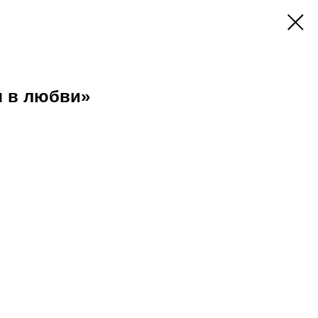
я в любви»