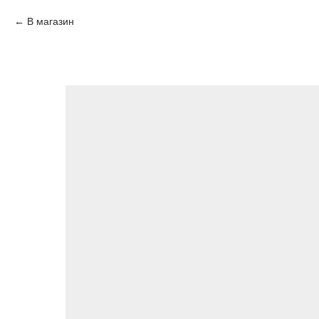
В магазин