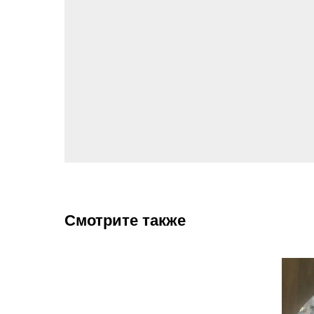
Смотрите также