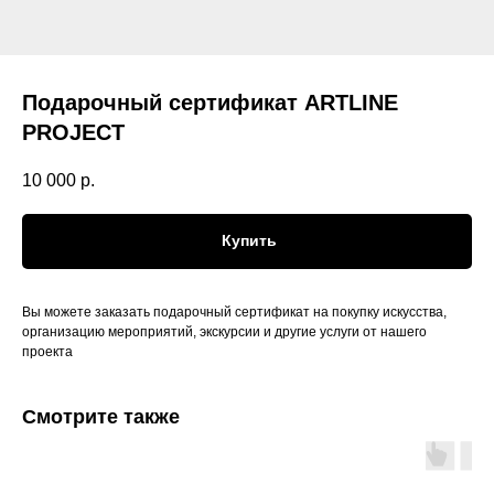
Подарочный сертификат ARTLINE
PROJECT
10 000
р.
Купить
Вы можете заказать подарочный сертификат на покупку искусства,
организацию мероприятий, экскурсии и другие услуги от нашего
проекта
Смотрите также