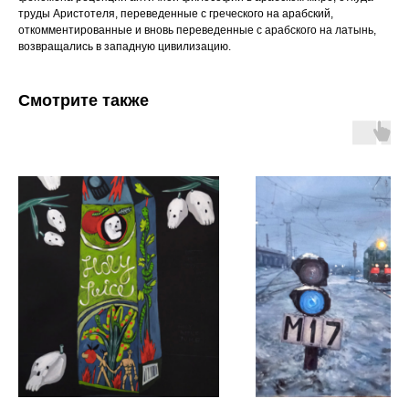
труды Аристотеля, переведенные с греческого на арабский,
откомментированные и вновь переведенные с арабского на латынь,
возвращались в западную цивилизацию.
Смотрите также