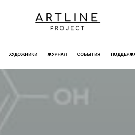
ХУДОЖНИКИ
ЖУРНАЛ
СОБЫТИЯ
ПОДДЕРЖА