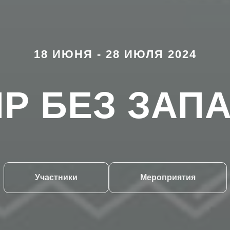
18 ИЮНЯ - 28 ИЮЛЯ 2024
Р БЕЗ ЗАП
Участники
Мероприятия