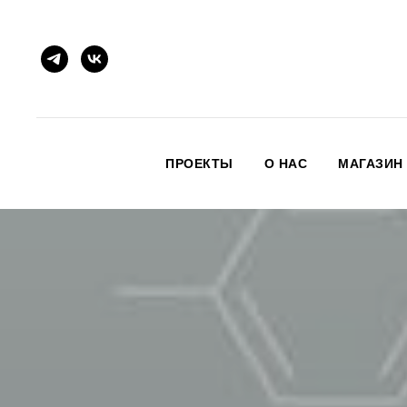
ПРОЕКТЫ
О НАС
МАГАЗИН